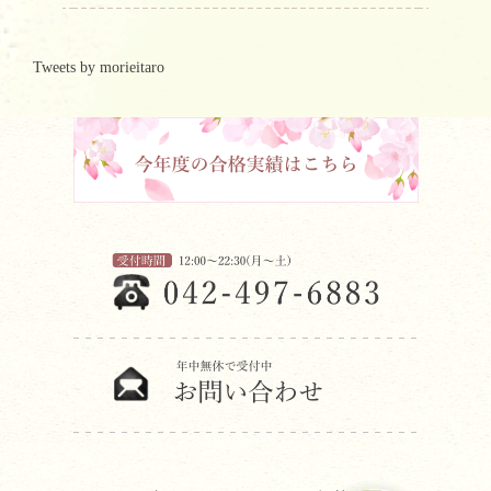
Tweets by morieitaro