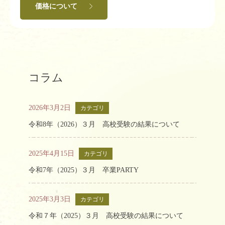
価格について
コラム
2026年3月2日
カテゴリ
令和8年（2026）３月 高校受験の結果について
2025年4月15日
カテゴリ
令和7年（2025）３月 卒業PARTY
2025年3月3日
カテゴリ
令和７年（2025）３月 高校受験の結果について